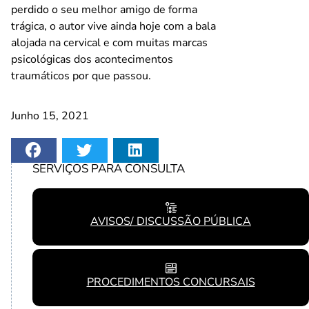
perdido o seu melhor amigo de forma
trágica, o autor vive ainda hoje com a bala
alojada na cervical e com muitas marcas
psicológicas dos acontecimentos
traumáticos por que passou.
Junho 15, 2021
SERVIÇOS PARA CONSULTA
AVISOS/ DISCUSSÃO PÚBLICA
PROCEDIMENTOS CONCURSAIS