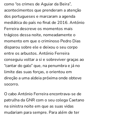
como “os crimes de Aguiar da Beira”,
acontecimentos que prenderam a atenção
dos portugueses e marcaram a agenda
mediática do país no final de 2016. António
Ferreira descreve os momentos mais
trágicos dessa noite, nomeadamente o
momento em que o criminoso Pedro Dias
disparou sobre ele e deixou o seu corpo
entre os arbustos. António Ferreira
conseguiu voltar a si e sobreviver graças ao
“cantar do galo” que, na penumbra e já no
limite das suas forças, o orientou em
direção a uma aldeia próxima onde obteve
socorro.
O cabo António Ferreira encontrava-se de
patrulha da GNR com o seu colega Caetano
na sinistra noite em que as suas vidas
mudariam para sempre. Para além de ter