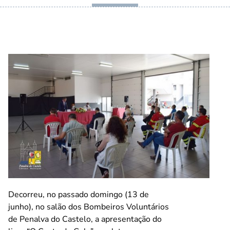
Decorreu, no passado domingo (13 de
junho), no salão dos Bombeiros Voluntários
de Penalva do Castelo, a apresentação do