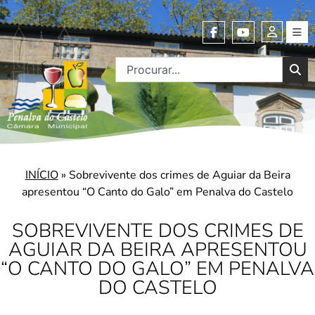
INÍCIO
»
Sobrevivente dos crimes de Aguiar da Beira
apresentou “O Canto do Galo” em Penalva do Castelo
SOBREVIVENTE DOS CRIMES DE
AGUIAR DA BEIRA APRESENTOU
“O CANTO DO GALO” EM PENALVA
DO CASTELO