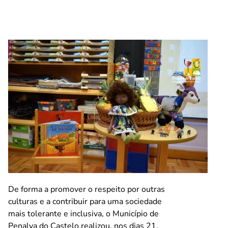
De forma a promover o respeito por outras
culturas e a contribuir para uma sociedade
mais tolerante e inclusiva, o Município de
Penalva do Castelo realizou, nos dias 21,