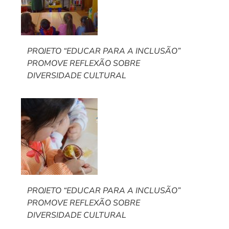
PROJETO “EDUCAR PARA A INCLUSÃO”
PROMOVE REFLEXÃO SOBRE
DIVERSIDADE CULTURAL
PROJETO “EDUCAR PARA A INCLUSÃO”
PROMOVE REFLEXÃO SOBRE
DIVERSIDADE CULTURAL