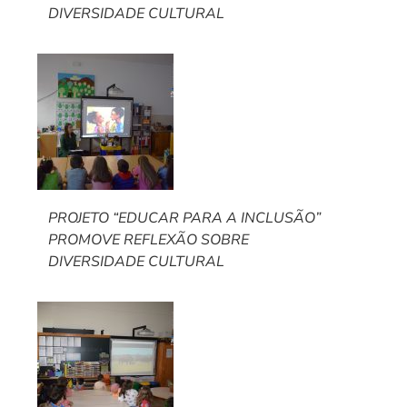
DIVERSIDADE CULTURAL
PROJETO “EDUCAR PARA A INCLUSÃO”
PROMOVE REFLEXÃO SOBRE
DIVERSIDADE CULTURAL