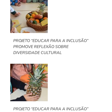
PROJETO “EDUCAR PARA A INCLUSÃO”
PROMOVE REFLEXÃO SOBRE
DIVERSIDADE CULTURAL
PROJETO “EDUCAR PARA A INCLUSÃO”