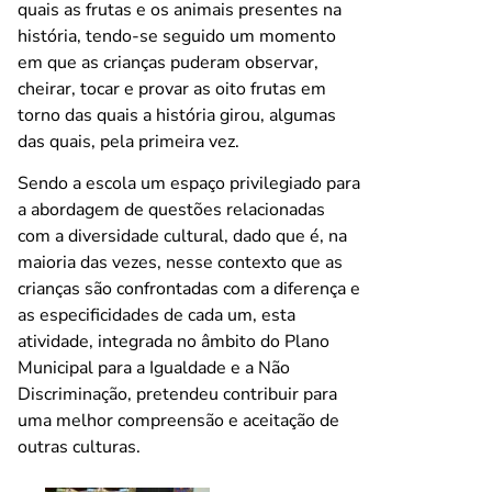
quais as frutas e os animais presentes na
história, tendo-se seguido um momento
em que as crianças puderam observar,
cheirar, tocar e provar as oito frutas em
torno das quais a história girou, algumas
das quais, pela primeira vez.
Sendo a escola um espaço privilegiado para
a abordagem de questões relacionadas
com a diversidade cultural, dado que é, na
maioria das vezes, nesse contexto que as
crianças são confrontadas com a diferença e
as especificidades de cada um, esta
atividade, integrada no âmbito do Plano
Municipal para a Igualdade e a Não
Discriminação, pretendeu contribuir para
uma melhor compreensão e aceitação de
outras culturas.