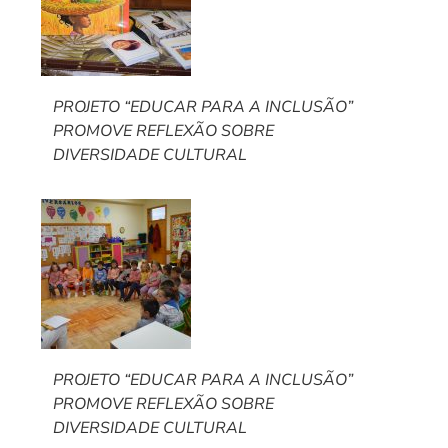
PROJETO “EDUCAR PARA A INCLUSÃO”
PROMOVE REFLEXÃO SOBRE
DIVERSIDADE CULTURAL
PROJETO “EDUCAR PARA A INCLUSÃO”
PROMOVE REFLEXÃO SOBRE
DIVERSIDADE CULTURAL