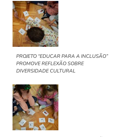
PROJETO “EDUCAR PARA A INCLUSÃO”
PROMOVE REFLEXÃO SOBRE
DIVERSIDADE CULTURAL