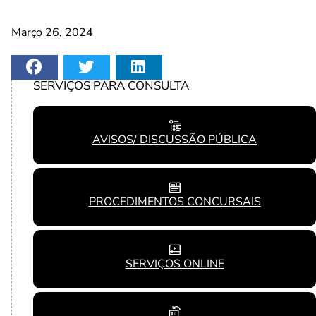
Março 26, 2024
SERVIÇOS PARA CONSULTA
AVISOS/ DISCUSSÃO PÚBLICA
PROCEDIMENTOS CONCURSAIS
SERVIÇOS ONLINE