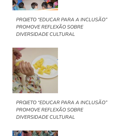
PROJETO “EDUCAR PARA A INCLUSÃO”
PROMOVE REFLEXÃO SOBRE
DIVERSIDADE CULTURAL
PROJETO “EDUCAR PARA A INCLUSÃO”
PROMOVE REFLEXÃO SOBRE
DIVERSIDADE CULTURAL