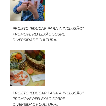
PROJETO “EDUCAR PARA A INCLUSÃO”
PROMOVE REFLEXÃO SOBRE
DIVERSIDADE CULTURAL
PROJETO “EDUCAR PARA A INCLUSÃO”
PROMOVE REFLEXÃO SOBRE
DIVERSIDADE CULTURAL