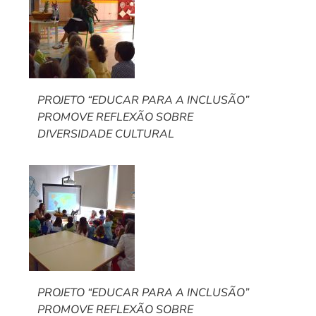
PROJETO “EDUCAR PARA A INCLUSÃO”
PROMOVE REFLEXÃO SOBRE
DIVERSIDADE CULTURAL
PROJETO “EDUCAR PARA A INCLUSÃO”
PROMOVE REFLEXÃO SOBRE