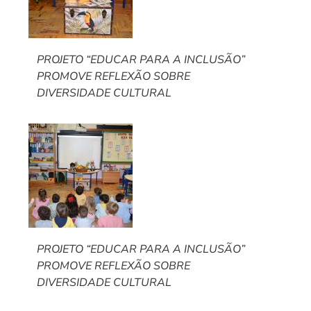
PROJETO “EDUCAR PARA A INCLUSÃO”
PROMOVE REFLEXÃO SOBRE
DIVERSIDADE CULTURAL
PROJETO “EDUCAR PARA A INCLUSÃO”
PROMOVE REFLEXÃO SOBRE
DIVERSIDADE CULTURAL