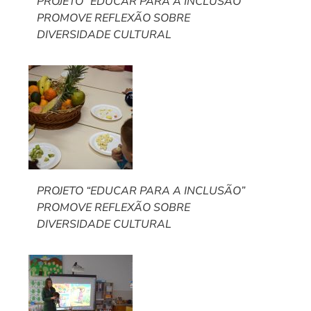
PROJETO “EDUCAR PARA A INCLUSÃO”
PROMOVE REFLEXÃO SOBRE
DIVERSIDADE CULTURAL
PROJETO “EDUCAR PARA A INCLUSÃO”
PROMOVE REFLEXÃO SOBRE
DIVERSIDADE CULTURAL