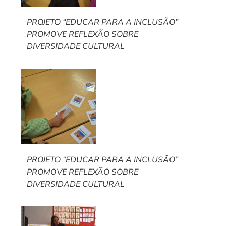
PROJETO “EDUCAR PARA A INCLUSÃO”
PROMOVE REFLEXÃO SOBRE
DIVERSIDADE CULTURAL
PROJETO “EDUCAR PARA A INCLUSÃO”
PROMOVE REFLEXÃO SOBRE
DIVERSIDADE CULTURAL