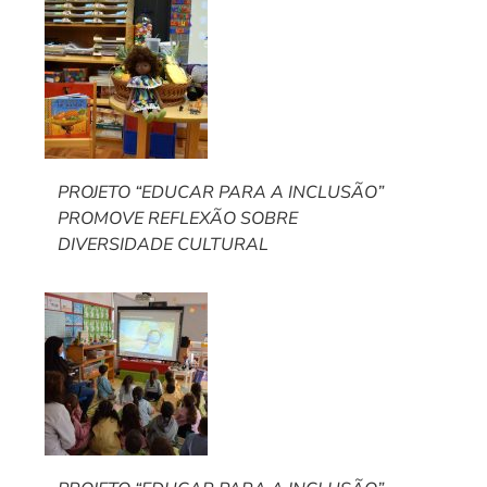
PROJETO “EDUCAR PARA A INCLUSÃO”
PROMOVE REFLEXÃO SOBRE
DIVERSIDADE CULTURAL