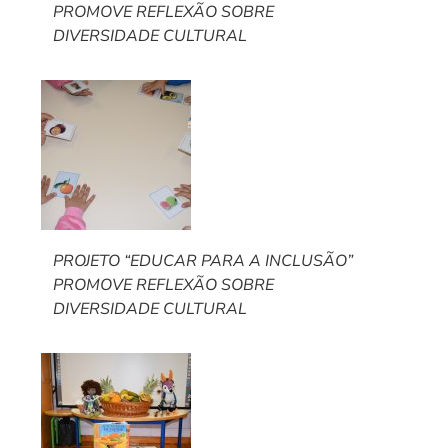
PROMOVE REFLEXÃO SOBRE
DIVERSIDADE CULTURAL
PROJETO “EDUCAR PARA A INCLUSÃO”
PROMOVE REFLEXÃO SOBRE
DIVERSIDADE CULTURAL