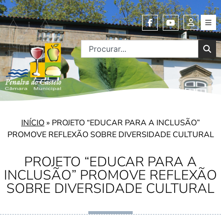
INÍCIO
»
PROJETO “EDUCAR PARA A INCLUSÃO”
PROMOVE REFLEXÃO SOBRE DIVERSIDADE CULTURAL
PROJETO “EDUCAR PARA A
INCLUSÃO” PROMOVE REFLEXÃO
SOBRE DIVERSIDADE CULTURAL