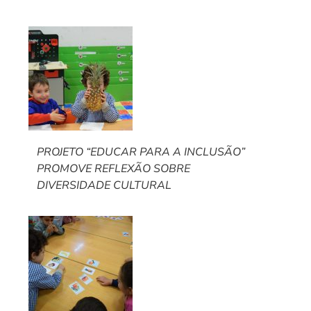
PROJETO “EDUCAR PARA A INCLUSÃO”
PROMOVE REFLEXÃO SOBRE
DIVERSIDADE CULTURAL