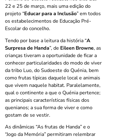
22 e 25 de março, mais uma edição do
projeto “
Educar para a Inclusão
” em todos
os estabelecimentos de Educação Pré-
Escolar do concelho.
Tendo por base a leitura da história “
A
Surpresa de Handa
”, de
Eileen Browne
, as
crianças tiveram a oportunidade de ficar a
conhecer particularidades do modo de viver
da tribo Luo, do Sudoeste do Quénia, bem
como frutas típicas daquele local e animais
que vivem naquele habitat. Paralelamente,
qual o continente a que o Quénia pertence;
as principais características físicas dos
quenianos; a sua forma de viver e como
gostam de se vestir.
As dinâmicas “As frutas de Handa” e o
“Jogo da Memória” permitiram relembrar