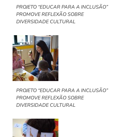
PROJETO “EDUCAR PARA A INCLUSÃO”
PROMOVE REFLEXÃO SOBRE
DIVERSIDADE CULTURAL
PROJETO “EDUCAR PARA A INCLUSÃO”
PROMOVE REFLEXÃO SOBRE
DIVERSIDADE CULTURAL