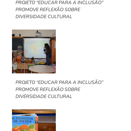
PROJETO “EDUCAR PARA A INCLUSÃO”
PROMOVE REFLEXÃO SOBRE
DIVERSIDADE CULTURAL
PROJETO “EDUCAR PARA A INCLUSÃO”
PROMOVE REFLEXÃO SOBRE
DIVERSIDADE CULTURAL