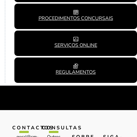
PROCEDIMENTOS CONCURSAIS
SERVIÇOS ONLINE
REGULAMENTOS
CONTACTOS
CONSULTAS
geral@cm-
Outros