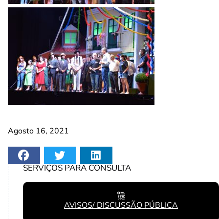
Agosto 16, 2021
SERVIÇOS PARA CONSULTA
AVISOS/ DISCUSSÃO PÚBLICA