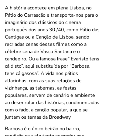
A história acontece em plena Lisboa, no
Pátio do Carrascão e transporta-nos para o
imaginário dos clássicos do cinema
português dos anos 30 /40, como Pátio das
Cantigas ou a Canção de Lisboa, sendo
recriadas cenas desses filmes como a
célebre cena de Vasco Santana e o
candeeiro. Ou a famosa frase” Evaristo tens
cá disto”, aqui substituída por “Barbosa,
tens cá gasosa”. A vida nos pátios
alfacinhas, com as suas relações de
vizinhança, as tabernas, as festas
populares, servem de cenário e ambiente
ao desenrolar das histórias, condimentadas
com o fado, a canção popular, a que se
juntam os temas da Broadway.
Barbosa é o único beirão no bairro,