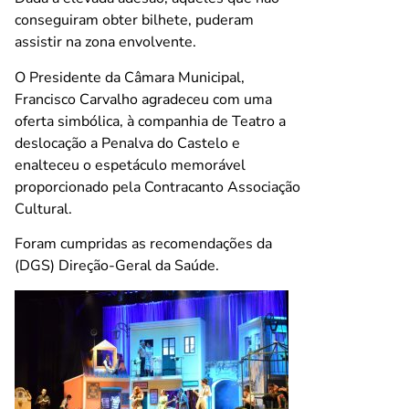
conseguiram obter bilhete, puderam
assistir na zona envolvente.
O Presidente da Câmara Municipal,
Francisco Carvalho agradeceu com uma
oferta simbólica, à companhia de Teatro a
deslocação a Penalva do Castelo e
enalteceu o espetáculo memorável
proporcionado pela Contracanto Associação
Cultural.
Foram cumpridas as recomendações da
(DGS) Direção-Geral da Saúde.