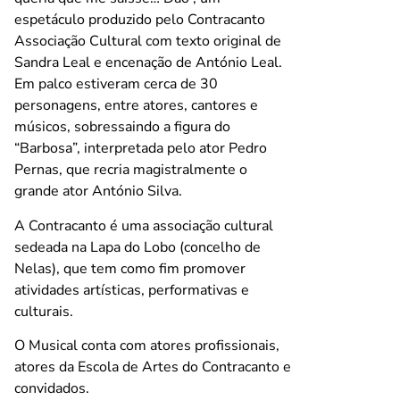
espetáculo produzido pelo Contracanto
Associação Cultural com texto original de
Sandra Leal e encenação de António Leal.
Em palco estiveram cerca de 30
personagens, entre atores, cantores e
músicos, sobressaindo a figura do
“Barbosa”, interpretada pelo ator Pedro
Pernas, que recria magistralmente o
grande ator António Silva.
A Contracanto é uma associação cultural
sedeada na Lapa do Lobo (concelho de
Nelas), que tem como fim promover
atividades artísticas, performativas e
culturais.
O Musical conta com atores profissionais,
atores da Escola de Artes do Contracanto e
convidados.