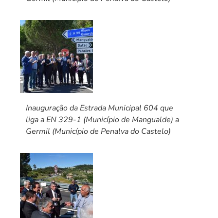
Inauguração da Estrada Municipal 604 que
liga a EN 329-1 (Município de Mangualde) a
Germil (Município de Penalva do Castelo)