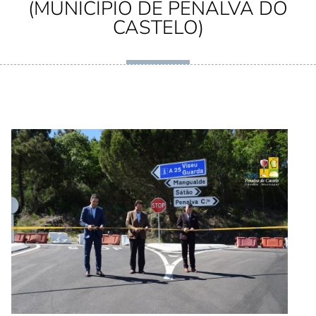
(MUNICÍPIO DE PENALVA DO
CASTELO)