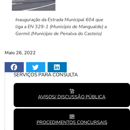
Inauguração da Estrada Municipal 604 que
liga a EN 329-1 (Município de Mangualde) a
Germil (Município de Penalva do Castelo)
Maio 26, 2022
SERVIÇOS PARA CONSULTA
AVISOS/ DISCUSSÃO PÚBLICA
PROCEDIMENTOS CONCURSAIS