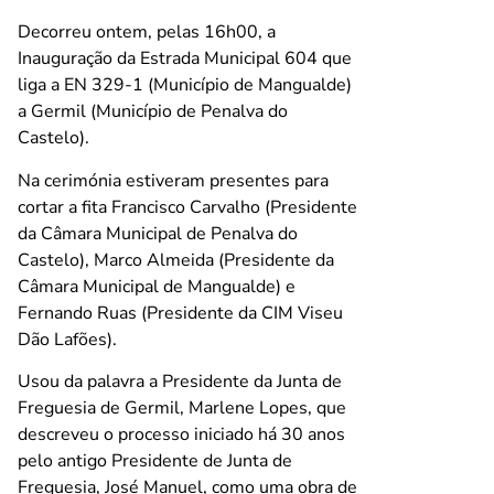
Decorreu ontem, pelas 16h00, a
Inauguração da Estrada Municipal 604 que
liga a EN 329-1 (Município de Mangualde)
a Germil (Município de Penalva do
Castelo).
Na cerimónia estiveram presentes para
cortar a fita Francisco Carvalho (Presidente
da Câmara Municipal de Penalva do
Castelo), Marco Almeida (Presidente da
Câmara Municipal de Mangualde) e
Fernando Ruas (Presidente da CIM Viseu
Dão Lafões).
Usou da palavra a Presidente da Junta de
Freguesia de Germil, Marlene Lopes, que
descreveu o processo iniciado há 30 anos
pelo antigo Presidente de Junta de
Freguesia, José Manuel, como uma obra de