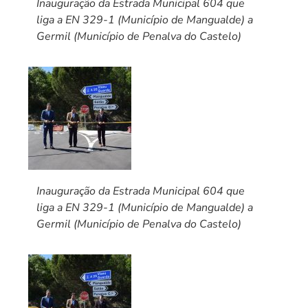
Inauguração da Estrada Municipal 604 que
liga a EN 329-1 (Município de Mangualde) a
Germil (Município de Penalva do Castelo)
Inauguração da Estrada Municipal 604 que
liga a EN 329-1 (Município de Mangualde) a
Germil (Município de Penalva do Castelo)