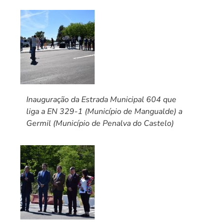
Inauguração da Estrada Municipal 604 que
liga a EN 329-1 (Município de Mangualde) a
Germil (Município de Penalva do Castelo)