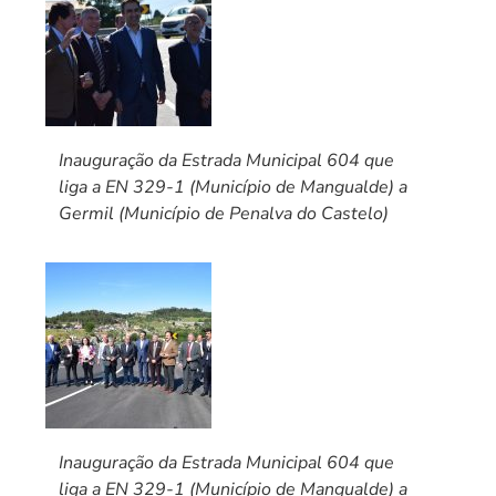
Inauguração da Estrada Municipal 604 que
liga a EN 329-1 (Município de Mangualde) a
Germil (Município de Penalva do Castelo)
Inauguração da Estrada Municipal 604 que
liga a EN 329-1 (Município de Mangualde) a