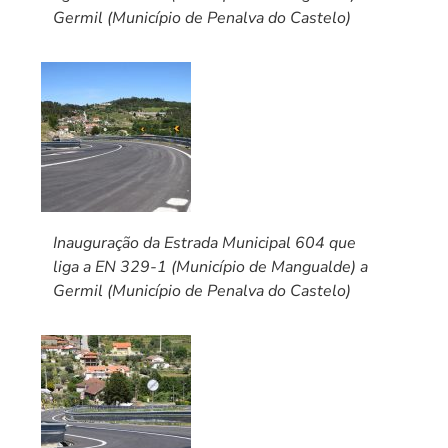
Germil (Município de Penalva do Castelo)
Inauguração da Estrada Municipal 604 que
liga a EN 329-1 (Município de Mangualde) a
Germil (Município de Penalva do Castelo)