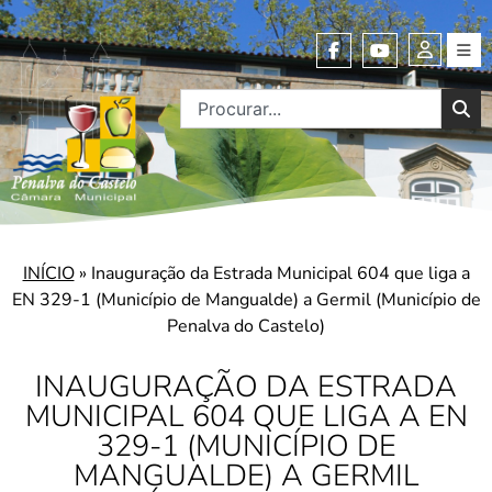
INÍCIO
»
Inauguração da Estrada Municipal 604 que liga a
EN 329-1 (Município de Mangualde) a Germil (Município de
Penalva do Castelo)
INAUGURAÇÃO DA ESTRADA
MUNICIPAL 604 QUE LIGA A EN
329-1 (MUNICÍPIO DE
MANGUALDE) A GERMIL