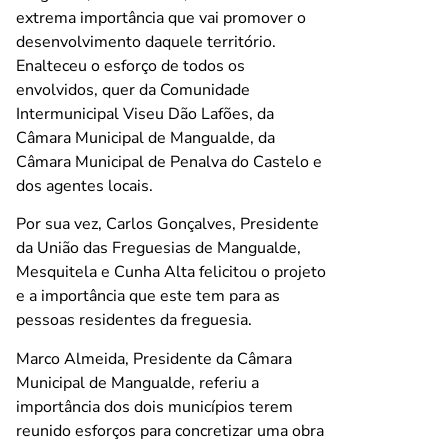
extrema importância que vai promover o
desenvolvimento daquele território.
Enalteceu o esforço de todos os
envolvidos, quer da Comunidade
Intermunicipal Viseu Dão Lafões, da
Câmara Municipal de Mangualde, da
Câmara Municipal de Penalva do Castelo e
dos agentes locais.
Por sua vez, Carlos Gonçalves, Presidente
da União das Freguesias de Mangualde,
Mesquitela e Cunha Alta felicitou o projeto
e a importância que este tem para as
pessoas residentes da freguesia.
Marco Almeida, Presidente da Câmara
Municipal de Mangualde, referiu a
importância dos dois municípios terem
reunido esforços para concretizar uma obra