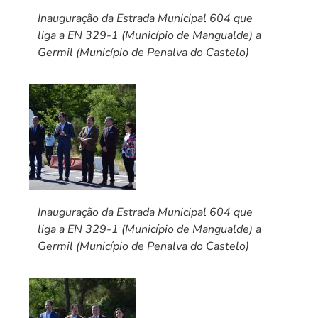
Inauguração da Estrada Municipal 604 que
liga a EN 329-1 (Município de Mangualde) a
Germil (Município de Penalva do Castelo)
Inauguração da Estrada Municipal 604 que
liga a EN 329-1 (Município de Mangualde) a
Germil (Município de Penalva do Castelo)