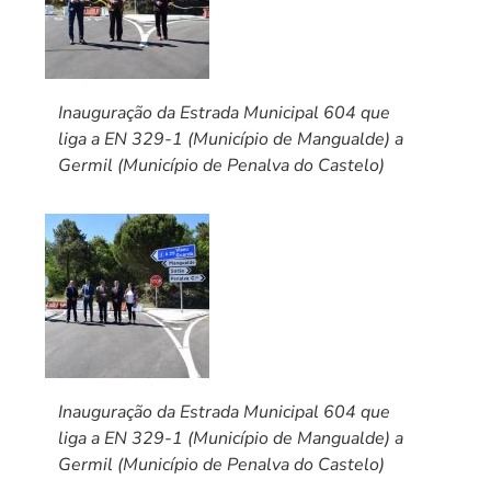
Inauguração da Estrada Municipal 604 que
liga a EN 329-1 (Município de Mangualde) a
Germil (Município de Penalva do Castelo)
Inauguração da Estrada Municipal 604 que
liga a EN 329-1 (Município de Mangualde) a
Germil (Município de Penalva do Castelo)