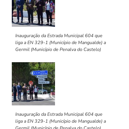
Inauguração da Estrada Municipal 604 que
liga a EN 329-1 (Município de Mangualde) a
Germil (Município de Penalva do Castelo)
Inauguração da Estrada Municipal 604 que
liga a EN 329-1 (Município de Mangualde) a
Germil (Município de Penalva do Castelo)