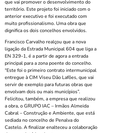
que vai promover o desenvolvimento do
território. Este projeto foi iniciado com o
anterior executivo e foi executado com
muito profissionalismo. Uma obra que
dignifica os dois concelhos envolvidos.
Francisco Carvalho realçou que a nova
ligação da Estrada Municipal 604 que liga a
EN 329-1, é a partir de agora a entrada
principal para a zona poente do concelho.
“Este foi o primeiro contrato intermunicipal
entregue à CIM Viseu Dão Lafões, que vai
servir de exemplo para futuras obras que
envolvam dois ou mais municípios”.
Felicitou, também, a empresa que realizou
a obra, o GRUPO IAC – Irmãos Almeida
Cabral – Construção e Ambiente, que está
sediada no concelho de Penalva do
Castelo. A finalizar enalteceu a colaboração