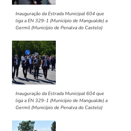
Inauguração da Estrada Municipal 604 que
liga a EN 329-1 (Município de Mangualde) a
Germil (Município de Penalva do Castelo)
Inauguração da Estrada Municipal 604 que
liga a EN 329-1 (Município de Mangualde) a
Germil (Município de Penalva do Castelo)