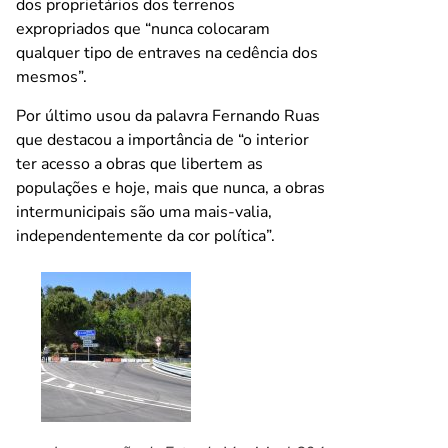
dos proprietários dos terrenos
expropriados que “nunca colocaram
qualquer tipo de entraves na cedência dos
mesmos”.
Por último usou da palavra Fernando Ruas
que destacou a importância de “o interior
ter acesso a obras que libertem as
populações e hoje, mais que nunca, a obras
intermunicipais são uma mais-valia,
independentemente da cor política”.